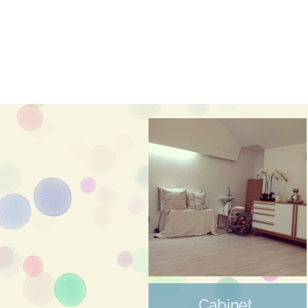
Cabinet