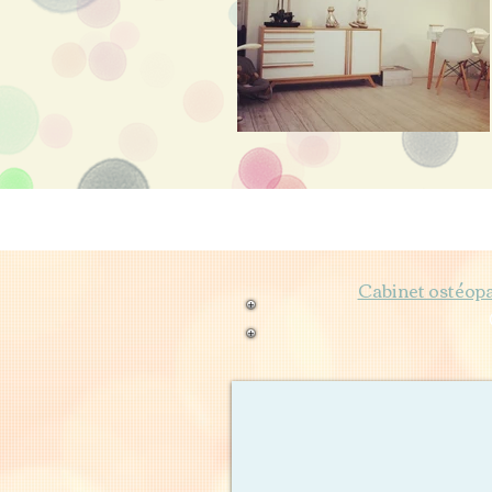
Cabinet ostéopa