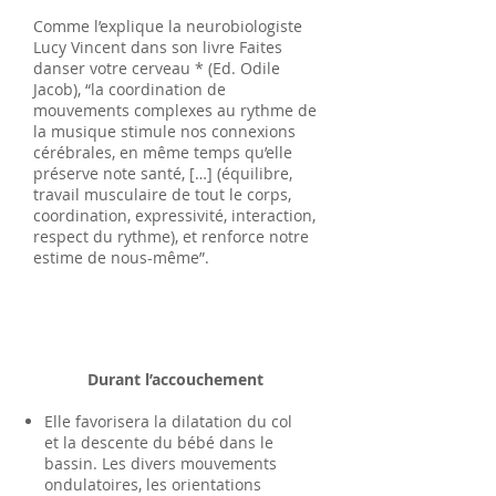
Comme l’explique la neurobiologiste
Lucy Vincent dans son livre Faites
danser votre cerveau * (Ed. Odile
Jacob), “la coordination de
mouvements complexes au rythme de
la musique stimule nos connexions
cérébrales, en même temps qu’elle
préserve note santé, […] (équilibre,
travail musculaire de tout le corps,
coordination, expressivité, interaction,
respect du rythme), et renforce notre
estime de nous-même”. ​
Durant l’accouchement
Elle favorisera la dilatation du col
et la descente du bébé dans le
bassin. Les divers mouvements
ondulatoires, les orientations