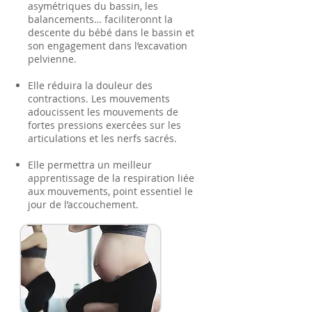
asymétriques du bassin, les
balancements… faciliteronnt la
descente du bébé dans le bassin et
son engagement dans l’excavation
pelvienne.
Elle réduira la douleur des
contractions. Les mouvements
adoucissent les mouvements de
fortes pressions exercées sur les
articulations et les nerfs sacrés.
Elle permettra un meilleur
apprentissage de la respiration liée
aux mouvements, point essentiel le
jour de l’accouchement.