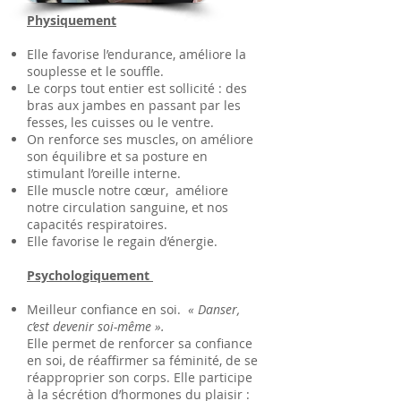
Physiquement
Elle favorise l’endurance, améliore la
souplesse et le souffle.
Le corps tout entier est sollicité : des
bras aux jambes en passant par les
fesses, les cuisses ou le ventre.
On renforce ses muscles, on améliore
son équilibre et sa posture en
stimulant l’oreille interne.
Elle muscle notre cœur, améliore
notre circulation sanguine, et nos
capacités respiratoires.
Elle favorise le regain d’énergie.
Psychologiquement
Meilleur confiance en soi.
« Danser,
c’est devenir soi-même ».
Elle permet de renforcer sa confiance
en soi, de réaffirmer sa féminité, de se
réapproprier son corps. Elle participe
à la sécrétion d’hormones du plaisir :